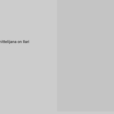
telijana on Ilari