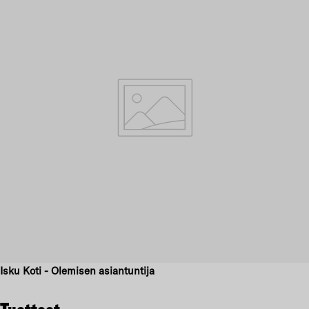
Isku Koti - Olemisen asiantuntija