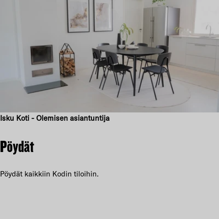
Isku Koti - Olemisen asiantuntija
Pöydät
Pöydät kaikkiin Kodin tiloihin.