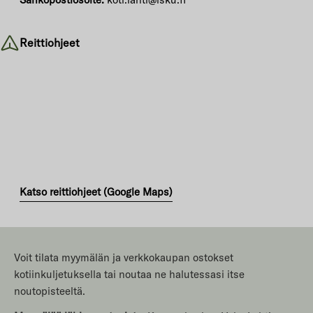
Reittiohjeet
Katso reittiohjeet (Google Maps)
Voit tilata myymälän ja verkkokaupan ostokset
kotiinkuljetuksella tai noutaa ne halutessasi itse
noutopisteeltä.