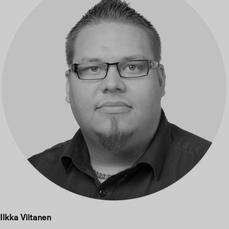
Ilkka Viitanen