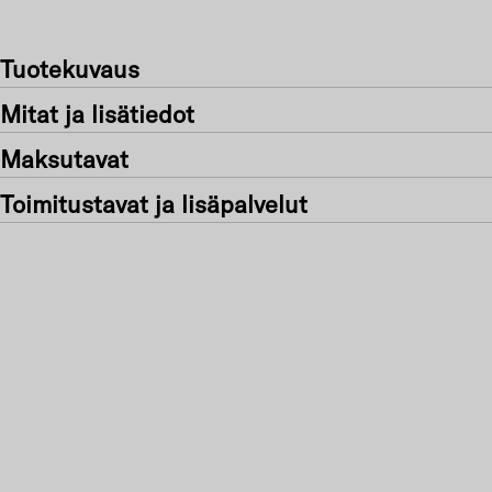
Tuotekuvaus
Mitat ja lisätiedot
Maksutavat
Toimitustavat ja lisäpalvelut