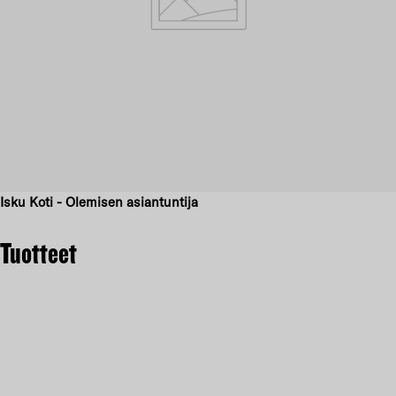
Isku Koti - Olemisen asiantuntija
Tuotteet