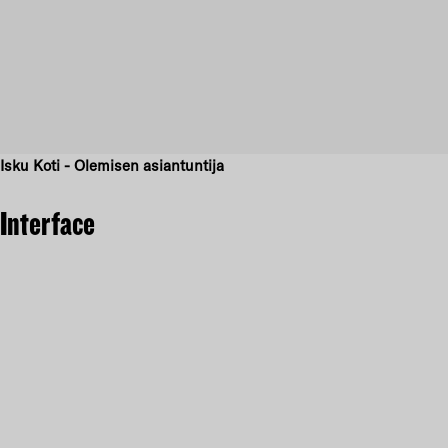
Isku Koti - Olemisen asiantuntija
Interface