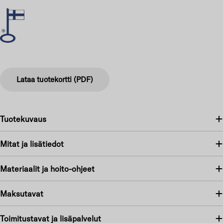
Lataa tuotekortti (PDF)
Tuotekuvaus
Mitat ja lisätiedot
Materiaalit ja hoito-ohjeet
Maksutavat
Toimitustavat ja lisäpalvelut