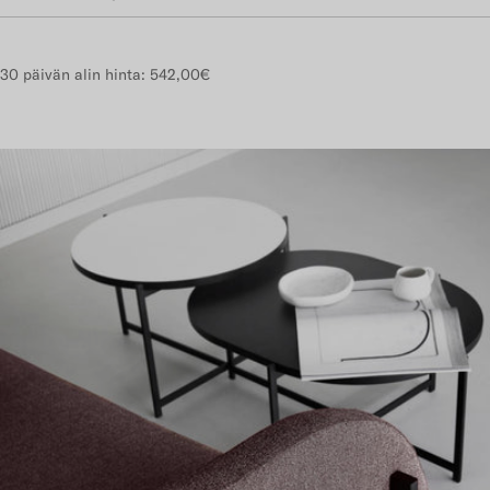
30 päivän alin hinta:
542,00€