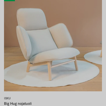
ISKU
Big Hug nojatuoli