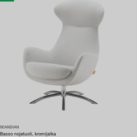
SCANDIAN
Basso nojatuoli, kromijalka