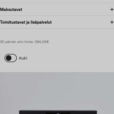
Maksutavat
Toimitustavat ja lisäpalvelut
30 päivän alin hinta:
284,00€