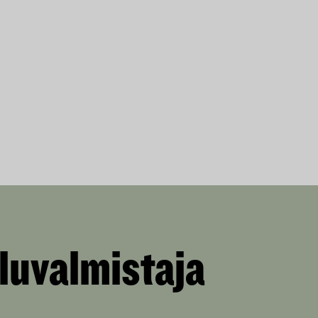
luvalmistaja