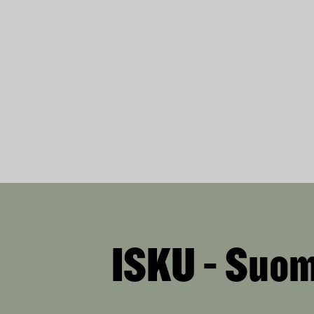
ISKU - Suom