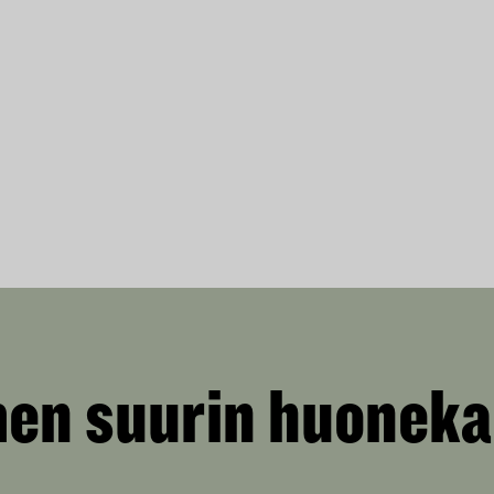
en suurin huoneka