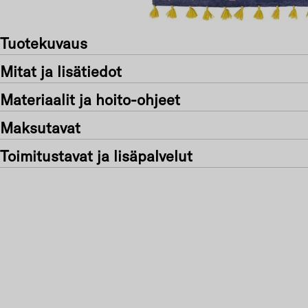
Tuotekuvaus
Mitat ja lisätiedot
Materiaalit ja hoito-ohjeet
Maksutavat
Toimitustavat ja lisäpalvelut