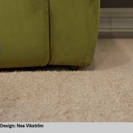
Design: Nea Vikström