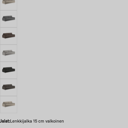
Jalat:
Lenkkijalka 15 cm valkoinen