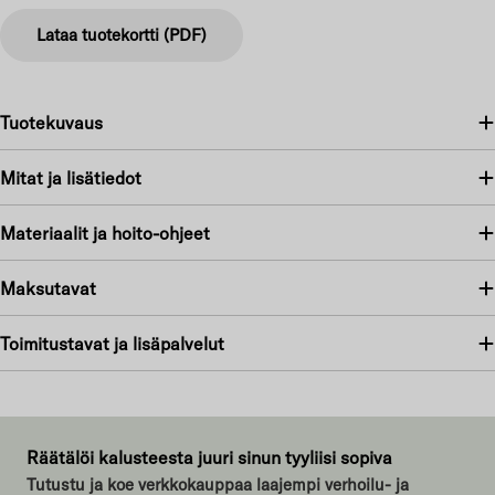
Lataa tuotekortti (PDF)
Tuotekuvaus
Mitat ja lisätiedot
Materiaalit ja hoito-ohjeet
Maksutavat
Toimitustavat ja lisäpalvelut
Räätälöi kalusteesta juuri sinun tyyliisi sopiva
Tutustu ja koe verkkokauppaa laajempi verhoilu- ja