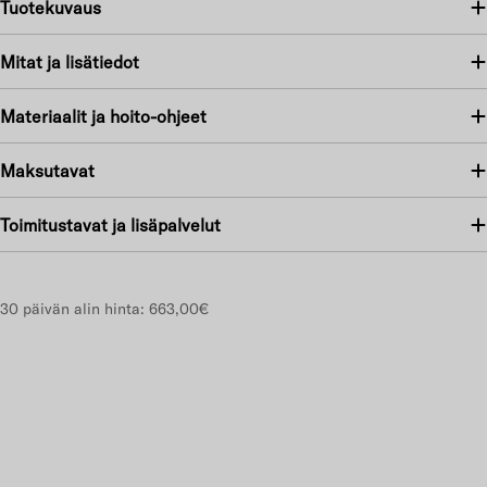
Tuotekuvaus
Mitat ja lisätiedot
Materiaalit ja hoito-ohjeet
Maksutavat
Toimitustavat ja lisäpalvelut
30 päivän alin hinta:
663,00€