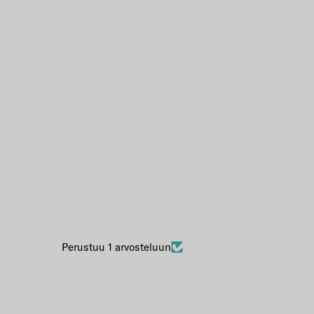
Perustuu 1 arvosteluun