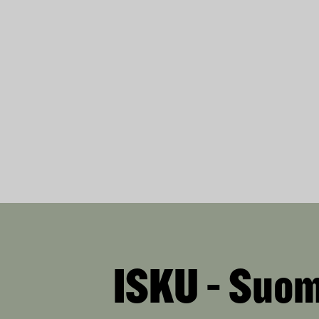
ISKU - Suom