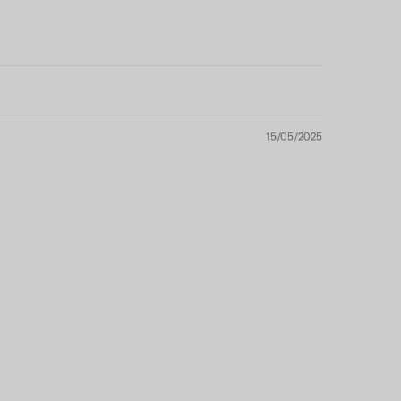
15/05/2025