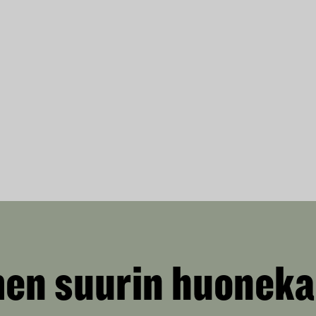
en suurin huoneka