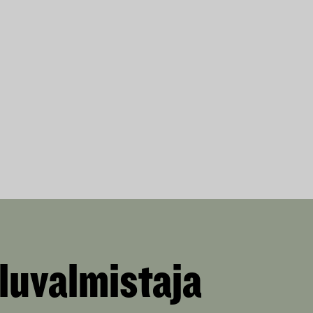
luvalmistaja