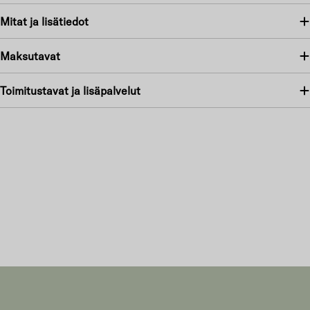
Mitat ja lisätiedot
Maksutavat
Toimitustavat ja lisäpalvelut