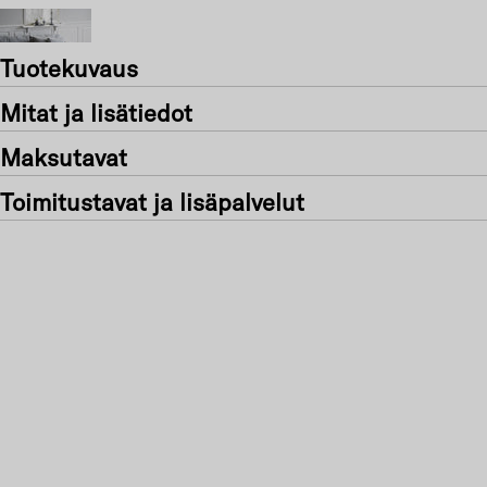
Tuotekuvaus
Mitat ja lisätiedot
Maksutavat
Toimitustavat ja lisäpalvelut