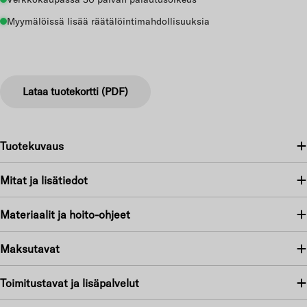
Myymälöissä lisää räätälöintimahdollisuuksia
Lataa tuotekortti (PDF)
Tuotekuvaus
Mitat ja lisätiedot
Materiaalit ja hoito-ohjeet
Maksutavat
Toimitustavat ja lisäpalvelut