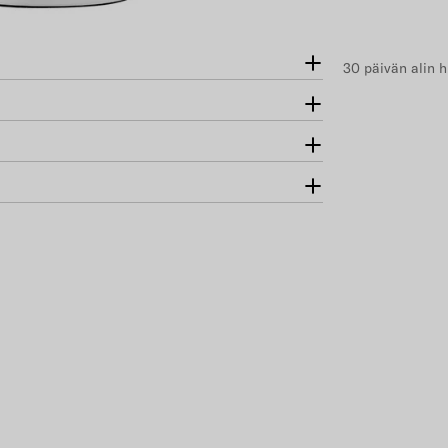
30 päivän alin h