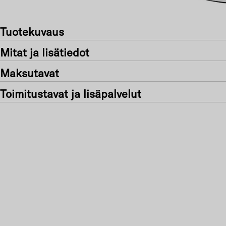
Tuotekuvaus
Mitat ja lisätiedot
Maksutavat
Toimitustavat ja lisäpalvelut