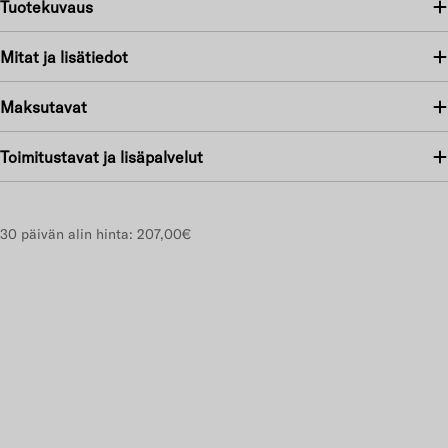
Tuotekuvaus
Mitat ja lisätiedot
Maksutavat
Toimitustavat ja lisäpalvelut
30 päivän alin hinta:
207,00€