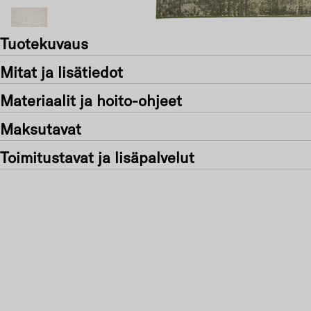
Tuotekuvaus
Mitat ja lisätiedot
Materiaalit ja hoito-ohjeet
Maksutavat
Toimitustavat ja lisäpalvelut